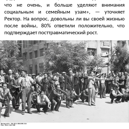
что не очень, и больше уделяют внимания
социальным и семейным узам», — уточняет
Ректор. На вопрос, довольны ли вы своей жизнью
после войны, 80% ответили положительно, что
подтверждает посттравматический рост.