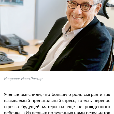
Невролог Иван Ректор
Ученые выяснили, что большую роль сыграл и так
называемый пренатальный стресс, то есть перенос
стресса будущей матери на еще не рожденного
ребенка. «Из первых полученных нами результатов