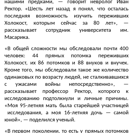
нашими предками, — говорит невролог Иван
Ректор. «Шесть лет назад я понял, что осталась
последняя возможность изучить переживших
Холокост, которым сейчас за 80 лет», —
рассказывает сотрудник университета им.
Масарика.
«В общей сложности мы обследовали почти 400
человек: 44 прямых потомка переживших
Холокост, их 86 потомков и 88 внуков и внучек.
Кроме того, мы обследовали такое же количество
одинаковых по возрасту людей, не сталкивавшихся
с ужасами войны непосредственно», —
рассказывает профессор Ректор, которого к
исследованию подтолкнули и личные причины.
«Моя 95-летняя мать была старейшей участницей
исследования, а моя 16-летняя дочь — самой
юной», — поделился ученый.
«В первом поколении, то есть у прямых потомков