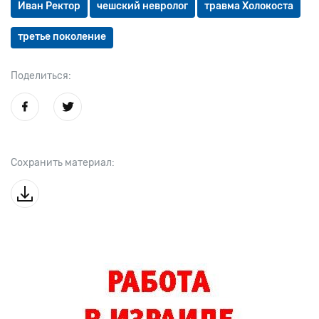
Иван Ректор
чешский невролог
травма Холокоста
третье поколение
Поделиться:
Сохранить материал: