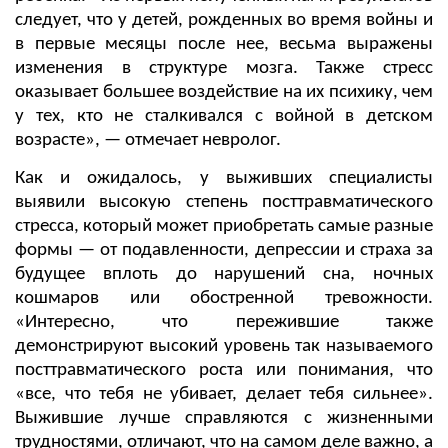
следует, что у детей, рожденных во время войны и
в первые месяцы после нее, весьма выражены
изменения в структуре мозга. Также стресс
оказывает большее воздействие на их психику, чем
у тех, кто не сталкивался с войной в детском
возрасте», — отмечает невролог.
Как и ожидалось, у выживших специалисты
выявили высокую степень посттравматического
стресса, который может приобретать самые разные
формы — от подавленности, депрессии и страха за
будущее вплоть до нарушений сна, ночных
кошмаров или обостренной тревожности.
«Интересно, что пережившие также
демонстрируют высокий уровень так называемого
посттравматического роста или понимания, что
«все, что тебя не убивает, делает тебя сильнее».
Выжившие лучше справляются с жизненными
трудностями, отличают, что на самом деле важно, а