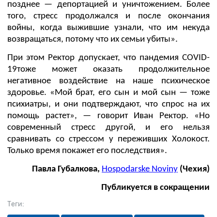
позднее — депортацией и уничтожением. Более
того, стресс продолжался и после окончания
войны, когда выжившие узнали, что им некуда
возвращаться, потому что их семьи убиты».
При этом Ректор допускает, что пандемия COVID-
19тоже может оказать продолжительное
негативное воздействие на наше психическое
здоровье. «Мой брат, его сын и мой сын — тоже
психиатры, и они подтверждают, что спрос на их
помощь растет», — говорит Иван Ректор. «Но
современный стресс другой, и его нельзя
сравнивать со стрессом у переживших Холокост.
Только время покажет его последствия».
Павла Губалкова,
Hospodarske Noviny
(Чехия)
Публикуется в сокращении
Теги: