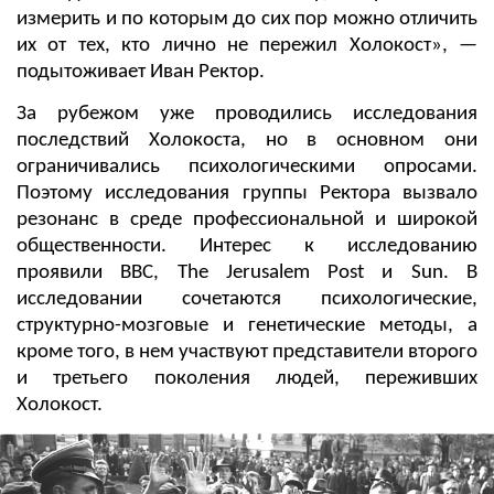
измерить и по которым до сих пор можно отличить
их от тех, кто лично не пережил Холокост», —
подытоживает Иван Ректор.
За рубежом уже проводились исследования
последствий Холокоста, но в основном они
ограничивались психологическими опросами.
Поэтому исследования группы Ректора вызвало
резонанс в среде профессиональной и широкой
общественности. Интерес к исследованию
проявили ВВС, The Jerusalem Post и Sun. В
исследовании сочетаются психологические,
структурно-мозговые и генетические методы, а
кроме того, в нем участвуют представители второго
и третьего поколения людей, переживших
Холокост.