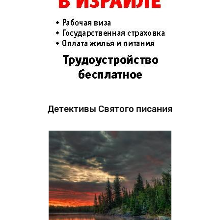
Детективы Святого писания