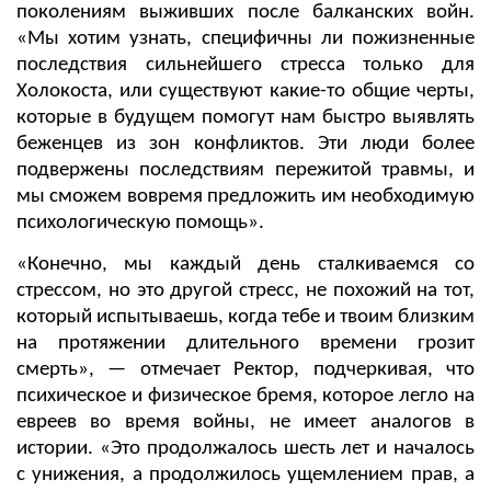
поколениям выживших после балканских войн.
«Мы хотим узнать, специфичны ли пожизненные
последствия сильнейшего стресса только для
Холокоста, или существуют какие-то общие черты,
которые в будущем помогут нам быстро выявлять
беженцев из зон конфликтов. Эти люди более
подвержены последствиям пережитой травмы, и
мы сможем вовремя предложить им необходимую
психологическую помощь».
«Конечно, мы каждый день сталкиваемся со
стрессом, но это другой стресс, не похожий на тот,
который испытываешь, когда тебе и твоим близким
на протяжении длительного времени грозит
смерть», — отмечает Ректор, подчеркивая, что
психическое и физическое бремя, которое легло на
евреев во время войны, не имеет аналогов в
истории. «Это продолжалось шесть лет и началось
с унижения, а продолжилось ущемлением прав, а