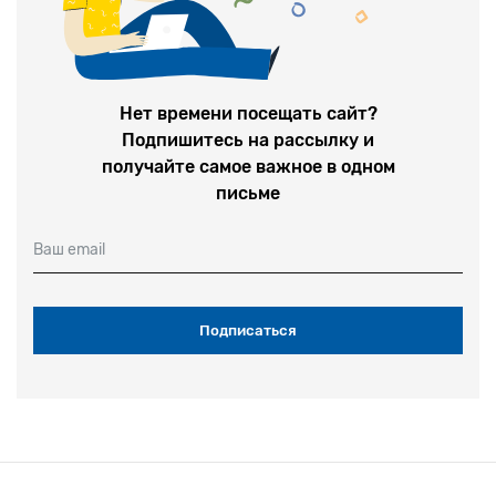
Нет времени посещать сайт?
Подпишитесь на рассылку и
получайте самое важное в одном
письме
Ваш email